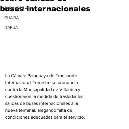
buses internacionales
FARANDULA
GUAIRÁ
ITAPUA
La Cámara Paraguaya de Transporte 
Internacional Terrestre se pronunció 
contra la Municipalidad de Villarrica y 
cuestionaron la medida de trasladar las 
salidas de buses internacionales a la 
nueva terminal, alegando falta de 
condiciones adecuadas para el servicio.