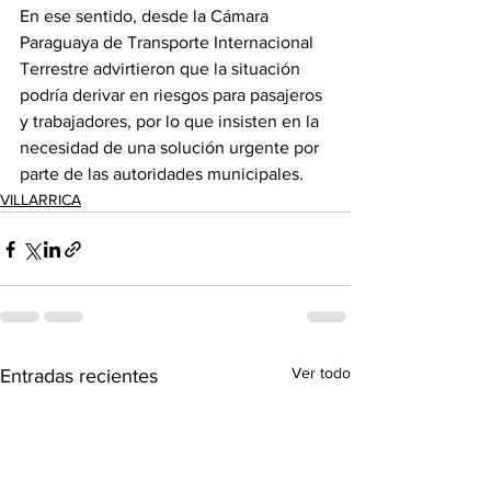
En ese sentido, desde la Cámara 
Paraguaya de Transporte Internacional 
Terrestre advirtieron que la situación 
podría derivar en riesgos para pasajeros 
y trabajadores, por lo que insisten en la 
necesidad de una solución urgente por 
parte de las autoridades municipales.
VILLARRICA
Ver todo
Entradas recientes