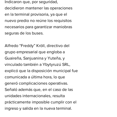
Indicaron que, por seguridad, 
decidieron mantener las operaciones 
en la terminal provisoria, ya que el 
nuevo predio no reúne los requisitos 
necesarios para garantizar maniobras 
seguras de los buses.
Alfredo “Freddy” Kröll, directivo del 
grupo empresarial que engloba a 
Guaireña, Sanjuanina y Yuteña, y 
vinculado también a Ybytyruzú SRL, 
explicó que la disposición municipal fue 
comunicada a última hora, lo que 
generó complicaciones operativas. 
Señaló además que, en el caso de las 
unidades internacionales, resulta 
prácticamente imposible cumplir con el 
ingreso y salida en la nueva terminal.