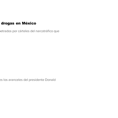
e drogas en México
etrados por cárteles del narcotráfico que
 los aranceles del presidente Donald