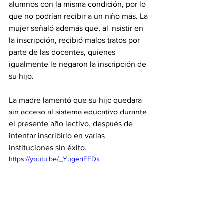
alumnos con la misma condición, por lo 
que no podrían recibir a un niño más. La 
mujer señaló además que, al insistir en 
la inscripción, recibió malos tratos por 
parte de las docentes, quienes 
igualmente le negaron la inscripción de 
su hijo.
La madre lamentó que su hijo quedara 
sin acceso al sistema educativo durante 
el presente año lectivo, después de 
intentar inscribirlo en varias 
instituciones sin éxito.
https://youtu.be/_YugeriFFDk