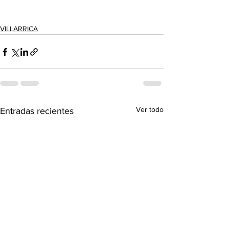
VILLARRICA
Ver todo
Entradas recientes