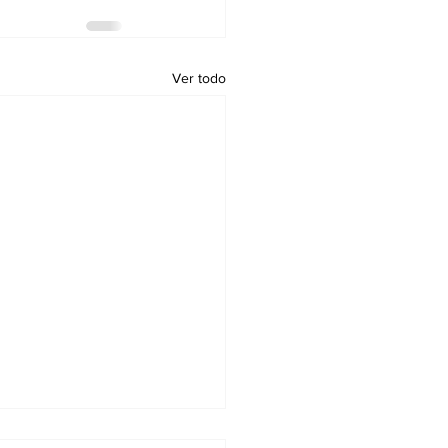
Ver todo