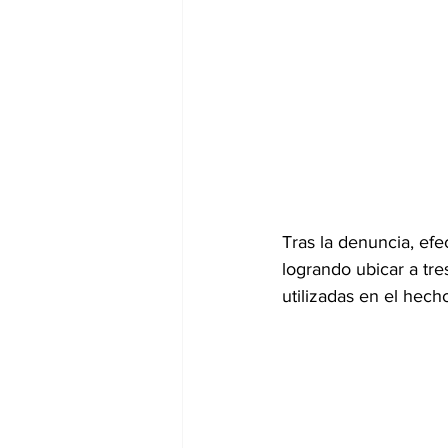
Tras la denuncia, efe
logrando ubicar a tres
utilizadas en el hech