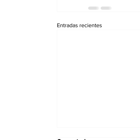
Entradas recientes