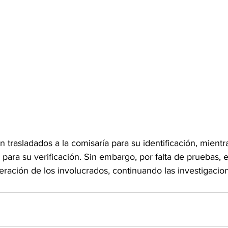
trasladados a la comisaría para su identificación, mientr
 para su verificación. Sin embargo, por falta de pruebas, e
beración de los involucrados, continuando las investigacio