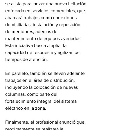
se alista para lanzar una nueva licitación 
enfocada en servicios comerciales, que 
abarcará trabajos como conexiones 
domiciliarias, instalación y reposición 
de medidores, además del 
mantenimiento de equipos averiados. 
Esta iniciativa busca ampliar la 
capacidad de respuesta y agilizar los 
tiempos de atención.
En paralelo, también se llevan adelante 
trabajos en el área de distribución, 
incluyendo la colocación de nuevas 
columnas, como parte del 
fortalecimiento integral del sistema 
eléctrico en la zona.
Finalmente, el profesional anunció que 
próximamente se realizará la 