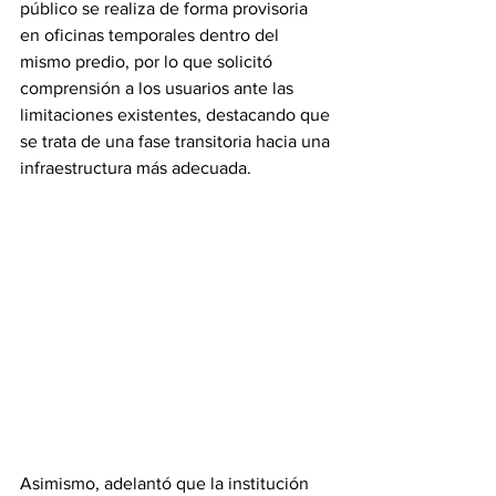
público se realiza de forma provisoria 
en oficinas temporales dentro del 
mismo predio, por lo que solicitó 
comprensión a los usuarios ante las 
limitaciones existentes, destacando que 
se trata de una fase transitoria hacia una 
infraestructura más adecuada.
Asimismo, adelantó que la institución 