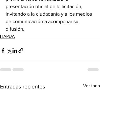
presentación oficial de la licitación, 
invitando a la ciudadanía y a los medios 
de comunicación a acompañar su 
difusión.
ITAPUA
Ver todo
Entradas recientes