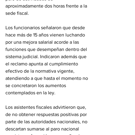
aproximadamente dos horas frente a la 
sede fiscal. 
Los funcionarios señalaron que desde 
hace más de 15 años vienen luchando 
por una mejora salarial acorde a las 
funciones que desempeñan dentro del 
sistema judicial. Indicaron además que 
el reclamo apunta al cumplimiento 
efectivo de la normativa vigente, 
atendiendo a que hasta el momento no 
se concretaron los aumentos 
contemplados en la ley.
Los asistentes fiscales advirtieron que, 
de no obtener respuestas positivas por 
parte de las autoridades nacionales, no 
descartan sumarse al paro nacional 