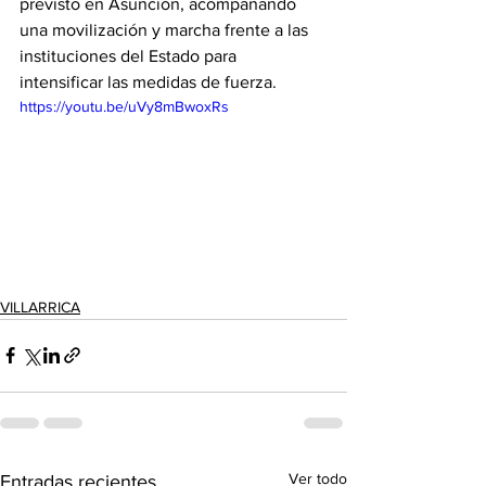
previsto en Asunción, acompañando 
una movilización y marcha frente a las 
instituciones del Estado para 
intensificar las medidas de fuerza.
https://youtu.be/uVy8mBwoxRs
VILLARRICA
Ver todo
Entradas recientes