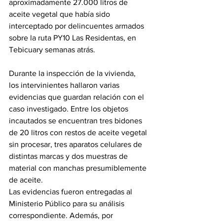
aproximadamente 27.000 litros de 
aceite vegetal que había sido 
interceptado por delincuentes armados 
sobre la ruta PY10 Las Residentas, en 
Tebicuary semanas atrás. 
Durante la inspección de la vivienda, 
los intervinientes hallaron varias 
evidencias que guardan relación con el 
caso investigado. Entre los objetos 
incautados se encuentran tres bidones 
de 20 litros con restos de aceite vegetal 
sin procesar, tres aparatos celulares de 
distintas marcas y dos muestras de 
material con manchas presumiblemente 
de aceite.
Las evidencias fueron entregadas al 
Ministerio Público para su análisis 
correspondiente. Además, por 