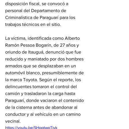
disposición fiscal, se convocó a 
personal del Departamento de 
Criminalística de Paraguarí para los 
trabajos técnicos en el sitio.
La víctima, identificada como Alberto 
Ramón Pessoa Bogarín, de 27 años y 
oriundo de Itauguá, denunció que fue 
reducido y maniatado por dos hombres 
armados que se desplazaban en un 
automóvil blanco, presumiblemente de 
la marca Toyota. Según el reporte, los 
delincuentes tomaron el control del 
camión y trasladaron la carga hasta 
Paraguarí, donde vaciaron el contenido 
de la cisterna antes de abandonar al 
conductor y al vehículo en un camino 
vecinal.
https://youtu.be/SHgqtwpTjyk