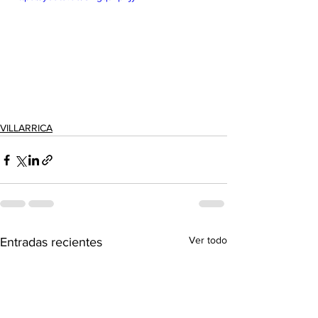
VILLARRICA
Ver todo
Entradas recientes