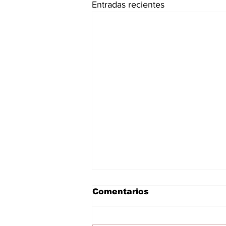
Entradas recientes
Comentarios