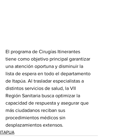
El programa de Cirugías Itinerantes 
tiene como objetivo principal garantizar 
una atención oportuna y disminuir la 
lista de espera en todo el departamento 
de Itapúa. Al trasladar especialistas a 
distintos servicios de salud, la VII 
Región Sanitaria busca optimizar la 
capacidad de respuesta y asegurar que 
más ciudadanos reciban sus 
procedimientos médicos sin 
desplazamientos extensos.
ITAPUA