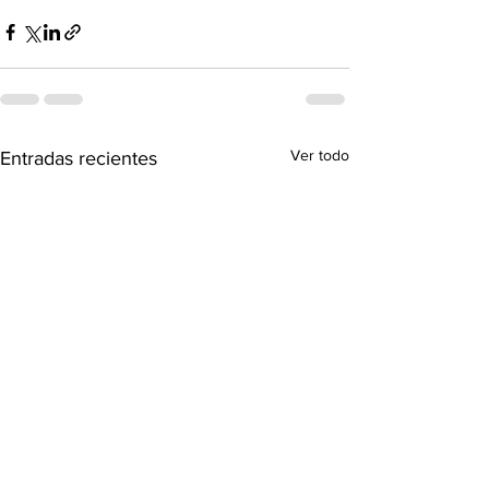
Ver todo
Entradas recientes