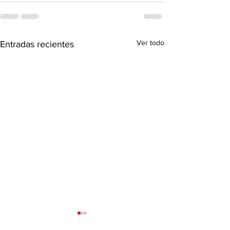
Ver todo
Entradas recientes