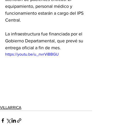
equipamiento, personal médico y 
funcionamiento estarán a cargo del IPS 
Central.
La infraestructura fue financiada por el 
Gobierno Departamental, que prevé su 
entrega oficial a fin de mes.
https://youtu.be/u_nvrViBBGU
VILLARRICA