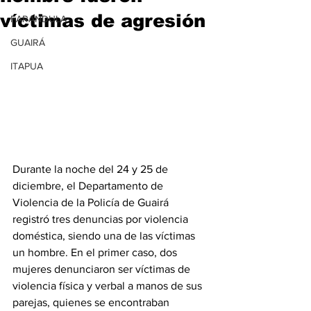
víctimas de agresión
FARANDULA
GUAIRÁ
ITAPUA
Durante la noche del 24 y 25 de 
diciembre, el Departamento de 
Violencia de la Policía de Guairá 
registró tres denuncias por violencia 
doméstica, siendo una de las víctimas 
un hombre. En el primer caso, dos 
mujeres denunciaron ser víctimas de 
violencia física y verbal a manos de sus 
parejas, quienes se encontraban 