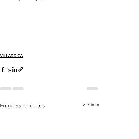
VILLARRICA
Ver todo
Entradas recientes