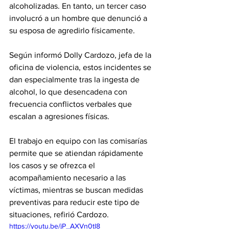
alcoholizadas. En tanto, un tercer caso 
involucró a un hombre que denunció a 
su esposa de agredirlo físicamente.
Según informó Dolly Cardozo, jefa de la 
oficina de violencia, estos incidentes se 
dan especialmente tras la ingesta de 
alcohol, lo que desencadena con 
frecuencia conflictos verbales que 
escalan a agresiones físicas.
El trabajo en equipo con las comisarías 
permite que se atiendan rápidamente 
los casos y se ofrezca el 
acompañamiento necesario a las 
víctimas, mientras se buscan medidas 
preventivas para reducir este tipo de 
situaciones, refirió Cardozo.
https://youtu.be/jP_AXVn0tl8