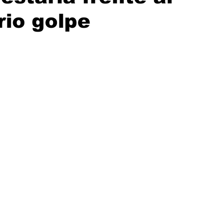
rio golpe