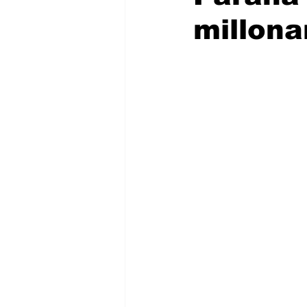
millona