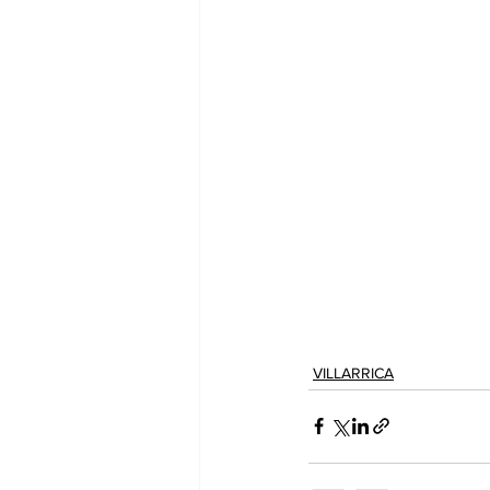
VILLARRICA