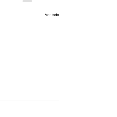
Ver todo