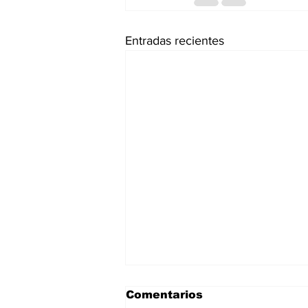
Entradas recientes
Comentarios