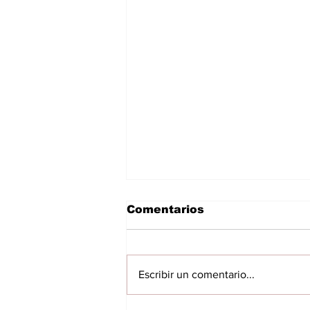
Comentarios
Escribir un comentario...