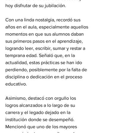
hoy disfrutar de su jubilación.
Con una linda nostalgia, recordó sus 
años en el aula, especialmente aquellos 
momentos en que sus alumnos daban 
sus primeros pasos en el aprendizaje, 
logrando leer, escribir, sumar y restar a 
temprana edad. Señaló que, en la 
actualidad, estas prácticas se han ido 
perdiendo, posiblemente por la falta de 
disciplina o dedicación en el proceso 
educativo.
Asimismo, destacó con orgullo los 
logros alcanzados a lo largo de su 
carrera y el legado dejado en la 
institución donde se desempeñó. 
Mencionó que uno de los mayores 