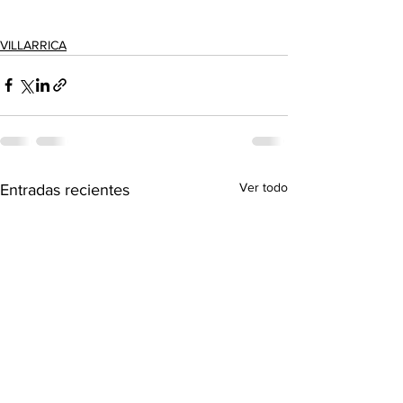
VILLARRICA
Ver todo
Entradas recientes