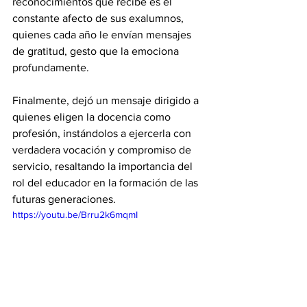
reconocimientos que recibe es el 
constante afecto de sus exalumnos, 
quienes cada año le envían mensajes 
de gratitud, gesto que la emociona 
profundamente.
Finalmente, dejó un mensaje dirigido a 
quienes eligen la docencia como 
profesión, instándolos a ejercerla con 
verdadera vocación y compromiso de 
servicio, resaltando la importancia del 
rol del educador en la formación de las 
futuras generaciones.
https://youtu.be/Brru2k6mqmI