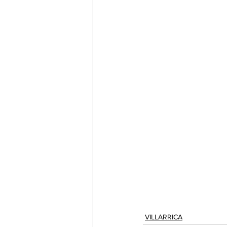
VILLARRICA