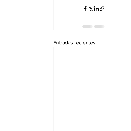
Entradas recientes