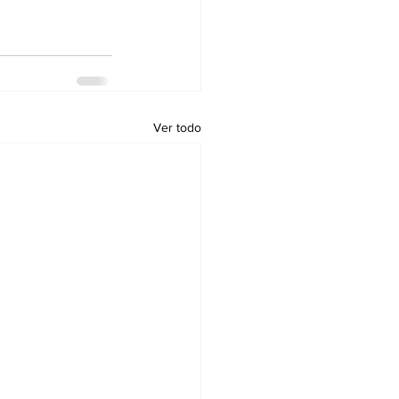
Ver todo