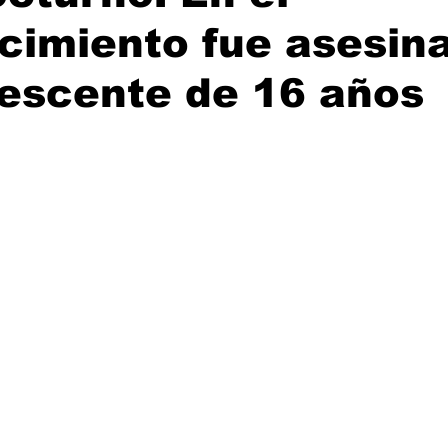
cimiento fue asesin
escente de 16 años