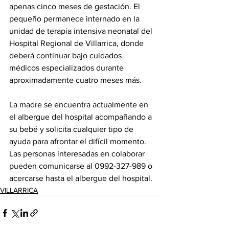
apenas cinco meses de gestación. El 
pequeño permanece internado en la 
unidad de terapia intensiva neonatal del 
Hospital Regional de Villarrica, donde 
deberá continuar bajo cuidados 
médicos especializados durante 
aproximadamente cuatro meses más.
La madre se encuentra actualmente en 
el albergue del hospital acompañando a 
su bebé y solicita cualquier tipo de 
ayuda para afrontar el difícil momento. 
Las personas interesadas en colaborar 
pueden comunicarse al 0992-327-989 o 
acercarse hasta el albergue del hospital.
VILLARRICA