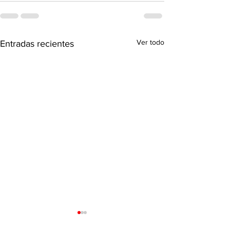
Ver todo
Entradas recientes