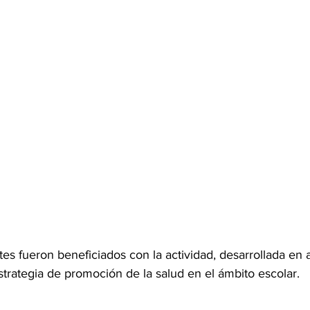
ntes fueron beneficiados con la actividad, desarrollada en
trategia de promoción de la salud en el ámbito escolar.