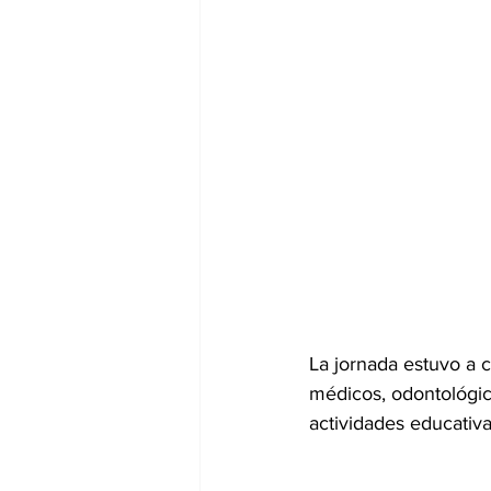
La jornada estuvo a c
médicos, odontológic
actividades educativa