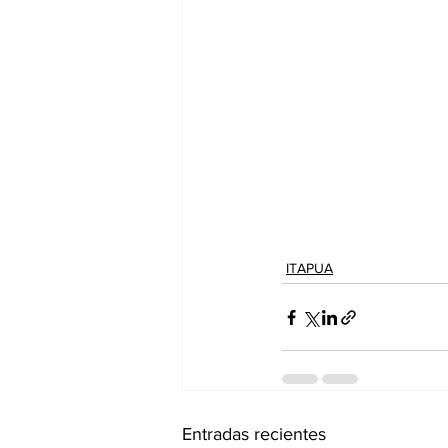
ITAPUA
Entradas recientes