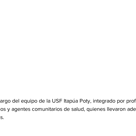
argo del equipo de la USF Itapúa Poty, integrado por prof
os y agentes comunitarios de salud, quienes llevaron adel
s.