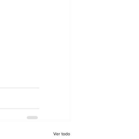
Ver todo