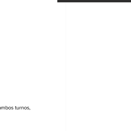
 ambos turnos, 