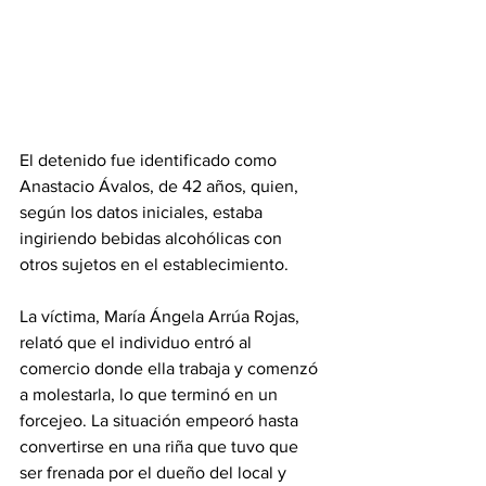
El detenido fue identificado como 
Anastacio Ávalos, de 42 años, quien, 
según los datos iniciales, estaba 
ingiriendo bebidas alcohólicas con 
otros sujetos en el establecimiento.
La víctima, María Ángela Arrúa Rojas, 
relató que el individuo entró al 
comercio donde ella trabaja y comenzó 
a molestarla, lo que terminó en un 
forcejeo. La situación empeoró hasta 
convertirse en una riña que tuvo que 
ser frenada por el dueño del local y 