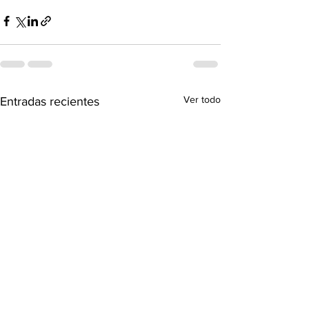
Ver todo
Entradas recientes