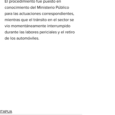
El procedimiento fue puesto en 
conocimiento del Ministerio Público 
para las actuaciones correspondientes, 
mientras que el tránsito en el sector se 
vio momentáneamente interrumpido 
durante las labores periciales y el retiro 
de los automóviles.
ITAPUA