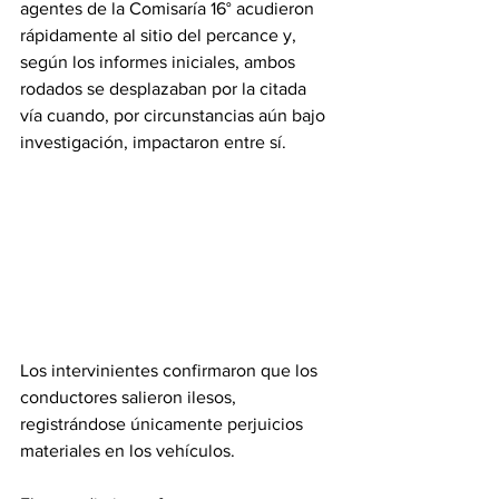
agentes de la Comisaría 16° acudieron 
rápidamente al sitio del percance y, 
según los informes iniciales, ambos 
rodados se desplazaban por la citada 
vía cuando, por circunstancias aún bajo 
investigación, impactaron entre sí. 
Los intervinientes confirmaron que los 
conductores salieron ilesos, 
registrándose únicamente perjuicios 
materiales en los vehículos. 