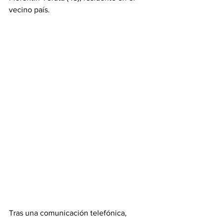
vecino país. 
Tras una comunicación telefónica, 