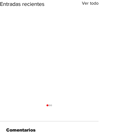
Ver todo
Entradas recientes
Comentarios