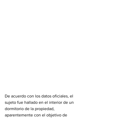
De acuerdo con los datos oficiales, el 
sujeto fue hallado en el interior de un 
dormitorio de la propiedad, 
aparentemente con el objetivo de 