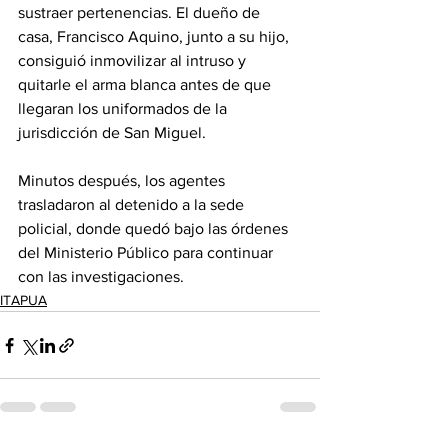
sustraer pertenencias. El dueño de 
casa, Francisco Aquino, junto a su hijo, 
consiguió inmovilizar al intruso y 
quitarle el arma blanca antes de que 
llegaran los uniformados de la 
jurisdicción de San Miguel. 
Minutos después, los agentes 
trasladaron al detenido a la sede 
policial, donde quedó bajo las órdenes 
del Ministerio Público para continuar 
con las investigaciones.
ITAPUA