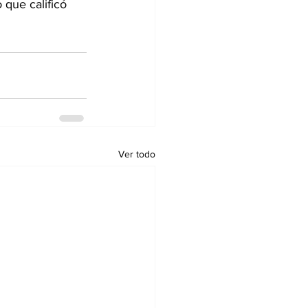
que calificó 
Ver todo