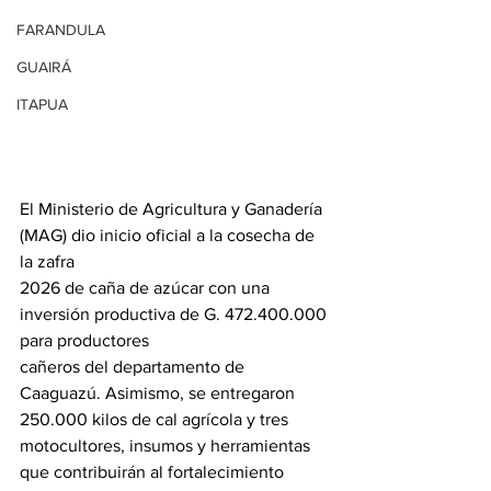
FARANDULA
GUAIRÁ
ITAPUA
El Ministerio de Agricultura y Ganadería 
(MAG) dio inicio oficial a la cosecha de 
la zafra
2026 de caña de azúcar con una 
inversión productiva de G. 472.400.000 
para productores
cañeros del departamento de 
Caaguazú. Asimismo, se entregaron 
250.000 kilos de cal agrícola y tres 
motocultores, insumos y herramientas 
que contribuirán al fortalecimiento