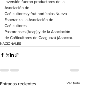
inversión fueron productores de la 
Asociación de
Cañicultores y frutihortícolas Nueva 
Esperanza, la Asociación de 
Cañicultores
Pastorenses (Acap) y de la Asociación 
de Cañicultores de Caaguazú (Asocca).
NACIONALES
Ver todo
Entradas recientes