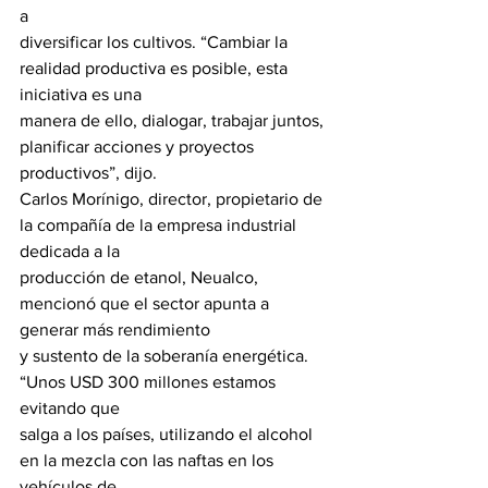
a
diversificar los cultivos. “Cambiar la 
realidad productiva es posible, esta 
iniciativa es una
manera de ello, dialogar, trabajar juntos, 
planificar acciones y proyectos 
productivos”, dijo.
Carlos Morínigo, director, propietario de 
la compañía de la empresa industrial 
dedicada a la
producción de etanol, Neualco, 
mencionó que el sector apunta a 
generar más rendimiento
y sustento de la soberanía energética. 
“Unos USD 300 millones estamos 
evitando que
salga a los países, utilizando el alcohol 
en la mezcla con las naftas en los 
vehículos de