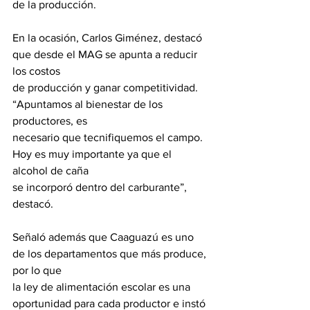
de la producción.
En la ocasión, Carlos Giménez, destacó 
que desde el MAG se apunta a reducir 
los costos
de producción y ganar competitividad. 
“Apuntamos al bienestar de los 
productores, es
necesario que tecnifiquemos el campo. 
Hoy es muy importante ya que el 
alcohol de caña
se incorporó dentro del carburante”, 
destacó.
Señaló además que Caaguazú es uno 
de los departamentos que más produce, 
por lo que
la ley de alimentación escolar es una 
oportunidad para cada productor e instó 