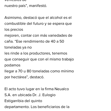
nuestro país”, manifestó.
Asimismo, destacó que el alcohol es el 
combustible del futuro y se espera que 
los precios
mejoren, contar con más variedades de 
caña. “Ese rendimiento de 40 a 50 
toneladas ya no
les rinde a los productores, tenemos 
que conseguir que con el mismo trabajo 
podamos
llegar a 70 u 80 toneladas como mínimo 
por hectárea”, destacó.
El acto tuvo lugar en la firma Neualco 
S.A. en ubicada Dr. J. Eulogio 
Estigarribia del quinto
departamento. Los beneficiarios de la 