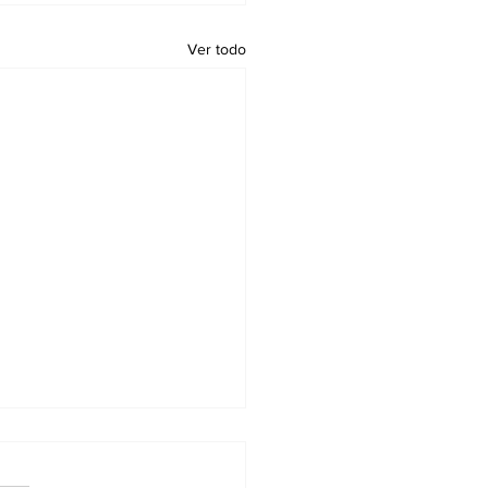
Ver todo