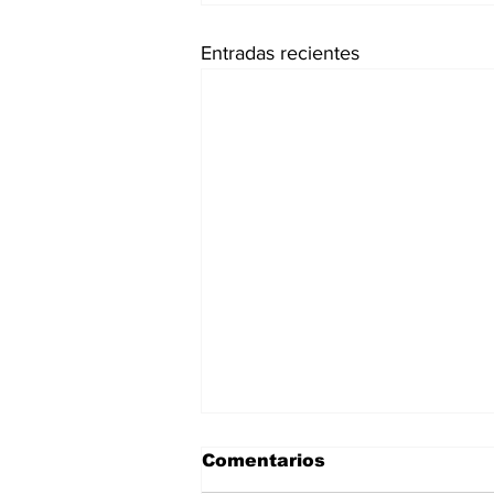
Entradas recientes
Comentarios