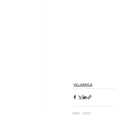
VILLARRICA