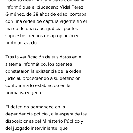
informó que el ciudadano Vidal Pérez 
Giménez, de 38 años de edad, contaba 
con una orden de captura vigente en el 
marco de una causa judicial por los 
supuestos hechos de apropiación y 
hurto agravado.
Tras la verificación de sus datos en el 
sistema informático, los agentes 
constataron la existencia de la orden 
judicial, procediendo a su detención 
conforme a lo establecido en la 
normativa vigente.
El detenido permanece en la 
dependencia policial, a la espera de las 
disposiciones del Ministerio Público y 
del juzgado interviniente, que 