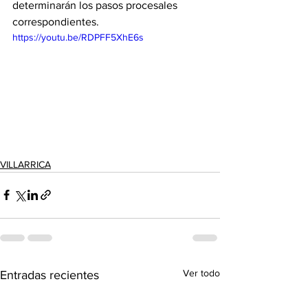
determinarán los pasos procesales 
correspondientes.
https://youtu.be/RDPFF5XhE6s
VILLARRICA
Ver todo
Entradas recientes