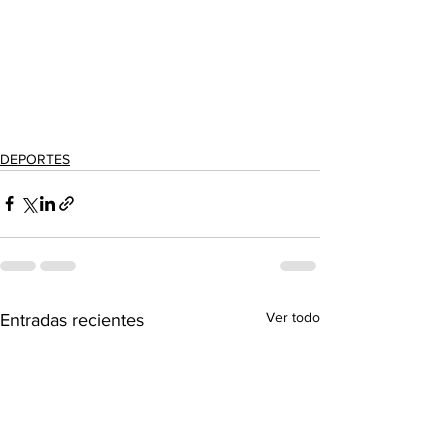
DEPORTES
Ver todo
Entradas recientes