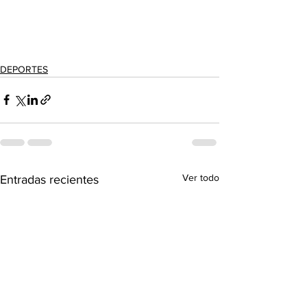
DEPORTES
Ver todo
Entradas recientes