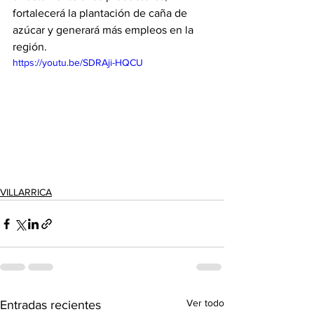
fortalecerá la plantación de caña de 
azúcar y generará más empleos en la 
región.
https://youtu.be/SDRAji-HQCU
VILLARRICA
Ver todo
Entradas recientes