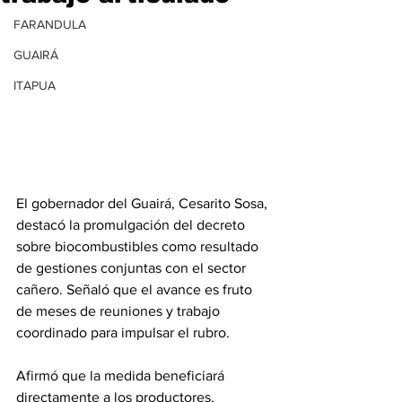
FARANDULA
GUAIRÁ
ITAPUA
El gobernador del Guairá, Cesarito Sosa, 
destacó la promulgación del decreto 
sobre biocombustibles como resultado 
de gestiones conjuntas con el sector 
cañero. Señaló que el avance es fruto 
de meses de reuniones y trabajo 
coordinado para impulsar el rubro.
Afirmó que la medida beneficiará 
directamente a los productores, 