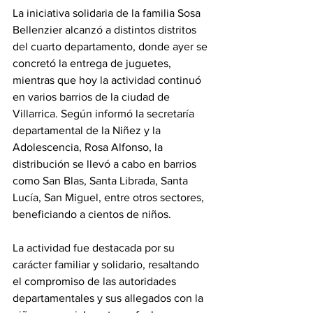
La iniciativa solidaria de la familia Sosa 
Bellenzier alcanzó a distintos distritos 
del cuarto departamento, donde ayer se 
concretó la entrega de juguetes, 
mientras que hoy la actividad continuó 
en varios barrios de la ciudad de 
Villarrica. Según informó la secretaría 
departamental de la Niñez y la 
Adolescencia, Rosa Alfonso, la 
distribución se llevó a cabo en barrios 
como San Blas, Santa Librada, Santa 
Lucía, San Miguel, entre otros sectores, 
beneficiando a cientos de niños.
La actividad fue destacada por su 
carácter familiar y solidario, resaltando 
el compromiso de las autoridades 
departamentales y sus allegados con la 