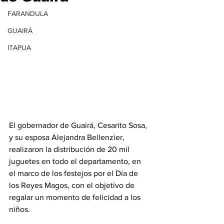
FARANDULA
GUAIRÁ
ITAPUA
El gobernador de Guairá, Cesarito Sosa, 
y su esposa Alejandra Bellenzier, 
realizaron la distribución de 20 mil 
juguetes en todo el departamento, en 
el marco de los festejos por el Día de 
los Reyes Magos, con el objetivo de 
regalar un momento de felicidad a los 
niños.