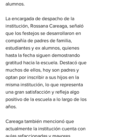
alumnos.
La encargada de despacho de la 
institución, Rossana Careaga, señaló 
que los festejos se desarrollaron en 
compañía de padres de familia, 
estudiantes y ex alumnos, quienes 
hasta la fecha siguen demostrando 
gratitud hacia la escuela. Destacó que 
muchos de ellos, hoy son padres y 
optan por inscribir a sus hijos en la 
misma institución, lo que representa 
una gran satisfacción y refleja algo 
positivo de la escuela a lo largo de los 
años.
Careaga también mencionó que 
actualmente la institución cuenta con 
aulas refaccionadas y mayores 