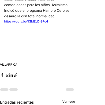
comodidades para los niños. Asimismo, 
indicó que el programa Hambre Cero se 
desarrolla con total normalidad.
https://youtu.be/1GMZcD-9Po4
VILLARRICA
Ver todo
Entradas recientes