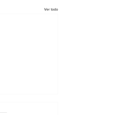
Ver todo