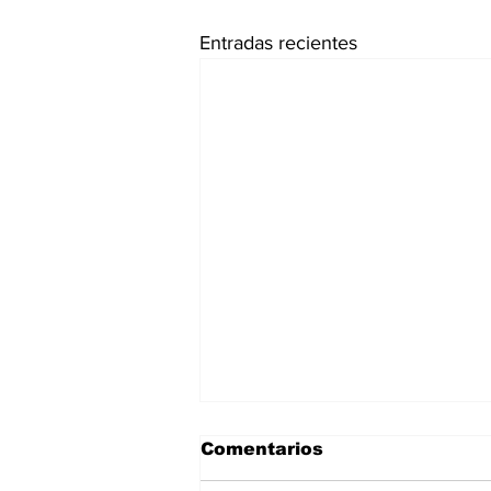
Entradas recientes
Comentarios