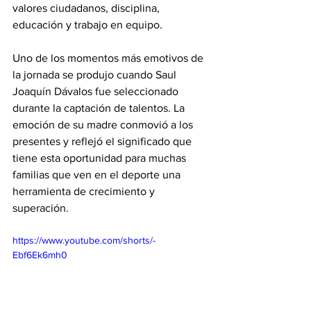
valores ciudadanos, disciplina, 
educación y trabajo en equipo.
Uno de los momentos más emotivos de 
la jornada se produjo cuando Saul 
Joaquín Dávalos fue seleccionado 
durante la captación de talentos. La 
emoción de su madre conmovió a los 
presentes y reflejó el significado que 
tiene esta oportunidad para muchas 
familias que ven en el deporte una 
herramienta de crecimiento y 
superación.
https://www.youtube.com/shorts/-
Ebf6Ek6mh0