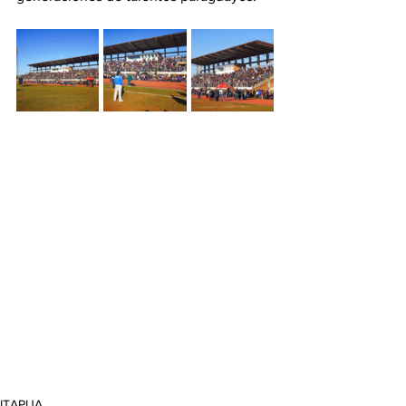
ITAPUA