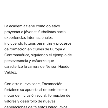
La academia tiene como objetivo 
proyectar a jóvenes futbolistas hacia 
experiencias internacionales, 
incluyendo futuras pasantías y procesos 
de formación en clubes de Europa y 
Centroamérica, siguiendo el ejemplo de 
perseverancia y esfuerzo que 
caracterizó la carrera de Nelson Haedo 
Valdez.
Con esta nueva sede, Encarnación 
fortalece su apuesta al deporte como 
motor de inclusión social, formación de 
valores y desarrollo de nuevas 
generaciones de talentos paraguayos.