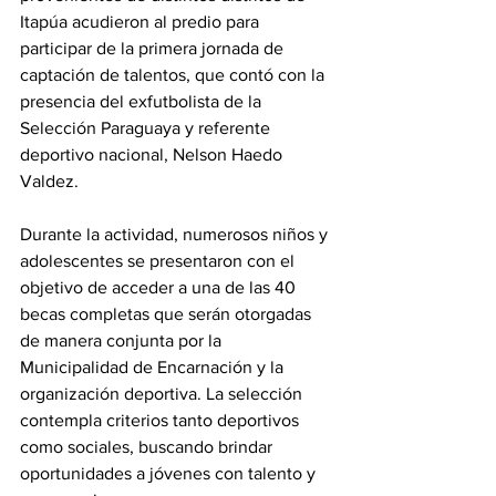
Itapúa acudieron al predio para 
participar de la primera jornada de 
captación de talentos, que contó con la 
presencia del exfutbolista de la 
Selección Paraguaya y referente 
deportivo nacional, Nelson Haedo 
Valdez.
Durante la actividad, numerosos niños y 
adolescentes se presentaron con el 
objetivo de acceder a una de las 40 
becas completas que serán otorgadas 
de manera conjunta por la 
Municipalidad de Encarnación y la 
organización deportiva. La selección 
contempla criterios tanto deportivos 
como sociales, buscando brindar 
oportunidades a jóvenes con talento y 