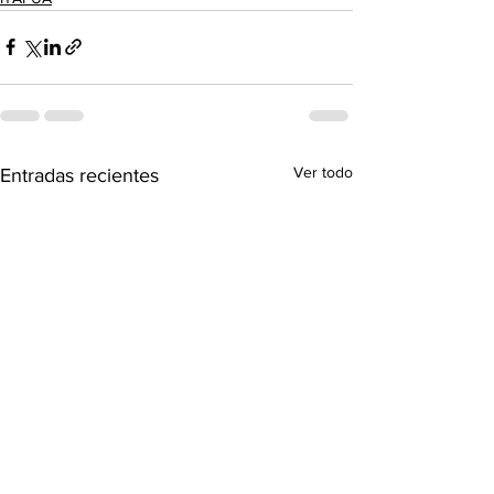
Ver todo
Entradas recientes