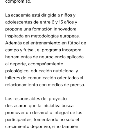
compromiso.
La academia está dirigida a niños y 
adolescentes de entre 6 y 15 años y 
propone una formación innovadora 
inspirada en metodologías europeas. 
Además del entrenamiento en fútbol de 
campo y futsal, el programa incorpora 
herramientas de neurociencia aplicada 
al deporte, acompañamiento 
psicológico, educación nutricional y 
talleres de comunicación orientados al 
relacionamiento con medios de prensa.
Los responsables del proyecto 
destacaron que la iniciativa busca 
promover un desarrollo integral de los 
participantes, fomentando no solo el 
crecimiento deportivo, sino también 