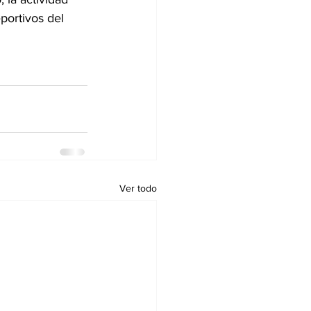
ortivos del 
Ver todo