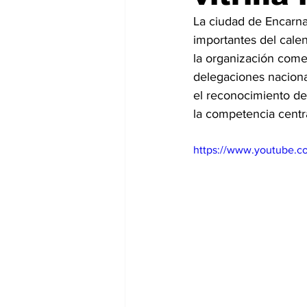
La ciudad de Encarna
importantes del calen
la organización comen
delegaciones nacional
el reconocimiento de 
la competencia centr
https://www.youtube.