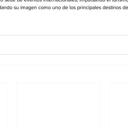
ando su imagen como uno de los principales destinos dep