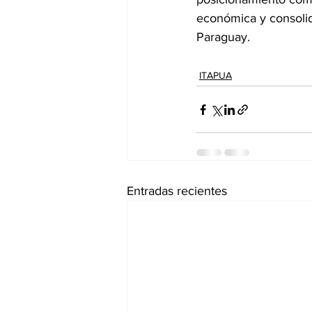
económica y consolid
Paraguay.
ITAPUA
Entradas recientes