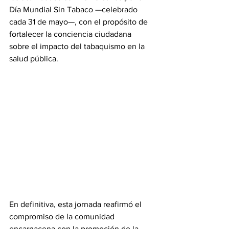
Día Mundial Sin Tabaco —celebrado 
cada 31 de mayo—, con el propósito de 
fortalecer la conciencia ciudadana 
sobre el impacto del tabaquismo en la 
salud pública.
En definitiva, esta jornada reafirmó el 
compromiso de la comunidad 
encarnacena con la promoción de la 