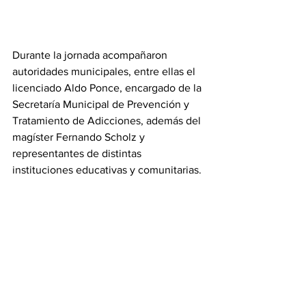
Durante la jornada acompañaron 
autoridades municipales, entre ellas el 
licenciado Aldo Ponce, encargado de la 
Secretaría Municipal de Prevención y 
Tratamiento de Adicciones, además del 
magíster Fernando Scholz y 
representantes de distintas 
instituciones educativas y comunitarias.