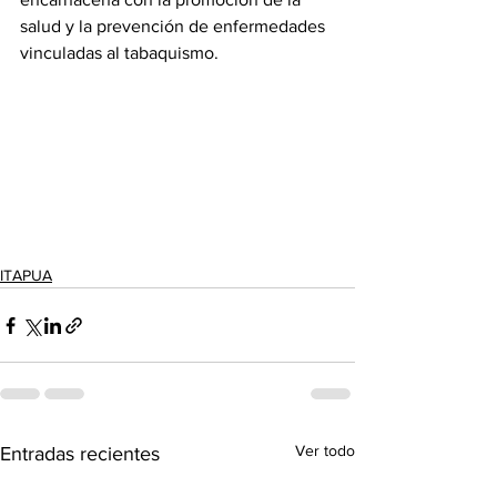
salud y la prevención de enfermedades 
vinculadas al tabaquismo.
ITAPUA
Ver todo
Entradas recientes