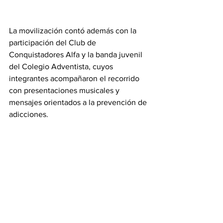
La movilización contó además con la 
participación del Club de 
Conquistadores Alfa y la banda juvenil 
del Colegio Adventista, cuyos 
integrantes acompañaron el recorrido 
con presentaciones musicales y 
mensajes orientados a la prevención de 
adicciones.