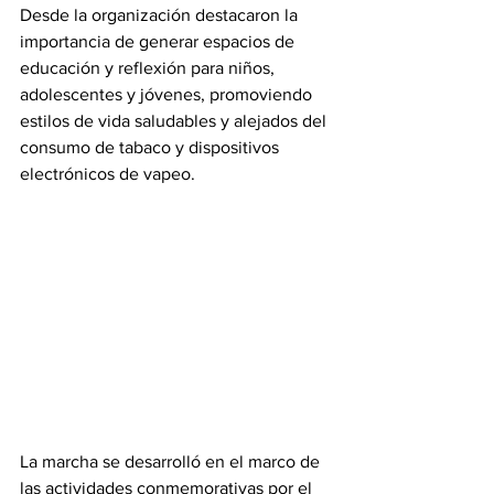
Desde la organización destacaron la 
importancia de generar espacios de 
educación y reflexión para niños, 
adolescentes y jóvenes, promoviendo 
estilos de vida saludables y alejados del 
consumo de tabaco y dispositivos 
electrónicos de vapeo.
La marcha se desarrolló en el marco de 
las actividades conmemorativas por el 