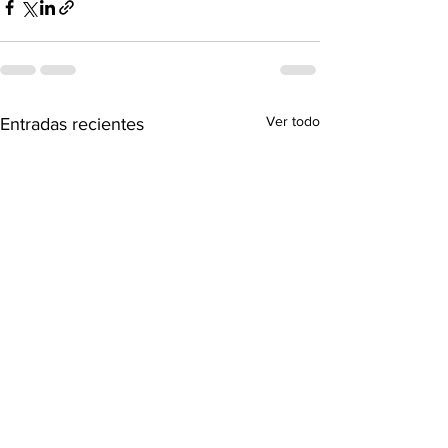
Ver todo
Entradas recientes