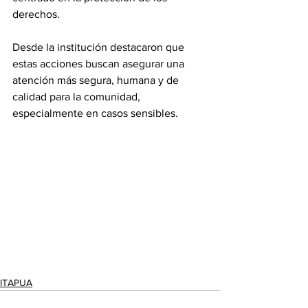
derechos.
Desde la institución destacaron que 
estas acciones buscan asegurar una 
atención más segura, humana y de 
calidad para la comunidad, 
especialmente en casos sensibles.
ITAPUA