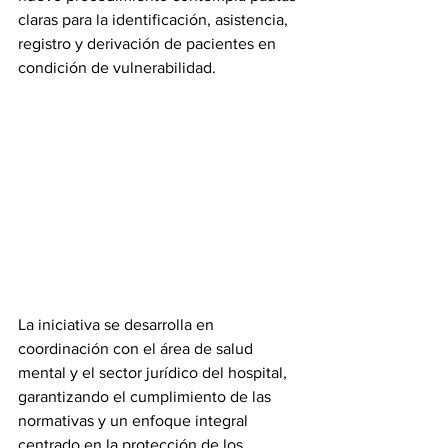
claras para la identificación, asistencia, 
registro y derivación de pacientes en 
condición de vulnerabilidad.
La iniciativa se desarrolla en 
coordinación con el área de salud 
mental y el sector jurídico del hospital, 
garantizando el cumplimiento de las 
normativas y un enfoque integral 
centrado en la protección de los 