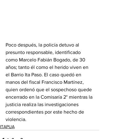
Poco después, la policía detuvo al 
presunto responsable, identificado 
como Marcelo Fabián Bogado, de 30 
años; tanto él como el herido viven en 
el Barrio Ita Paso. El caso quedó en 
manos del fiscal Francisco Martínez, 
quien ordenó que el sospechoso quede 
encerrado en la Comisaría 2° mientras la 
justicia realiza las investigaciones 
correspondientes por este hecho de 
violencia.
ITAPUA