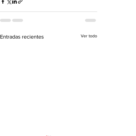
Ver todo
Entradas recientes