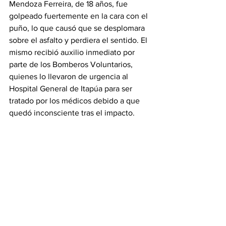
Mendoza Ferreira, de 18 años, fue 
golpeado fuertemente en la cara con el 
puño, lo que causó que se desplomara 
sobre el asfalto y perdiera el sentido. El 
mismo recibió auxilio inmediato por 
parte de los Bomberos Voluntarios, 
quienes lo llevaron de urgencia al 
Hospital General de Itapúa para ser 
tratado por los médicos debido a que 
quedó inconsciente tras el impacto.