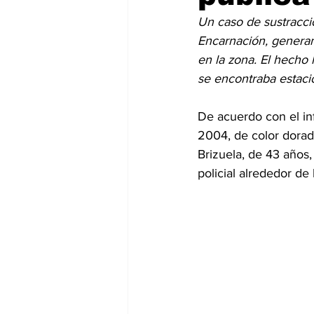
Un caso de sustracci
Encarnación, generan
en la zona. El hecho 
se encontraba estacio
De acuerdo con el in
2004, de color dorad
Brizuela, de 43 años,
policial alrededor de