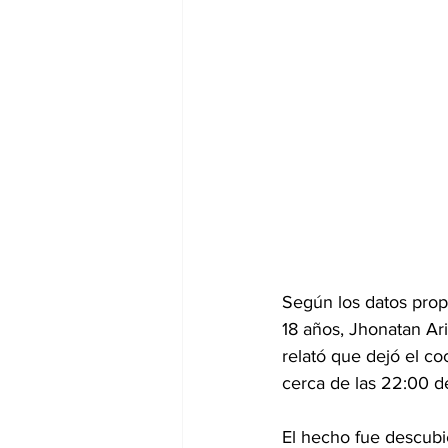
Según los datos prop
18 años, Jhonatan Ari
relató que dejó el co
cerca de las 22:00 de
El hecho fue descubi