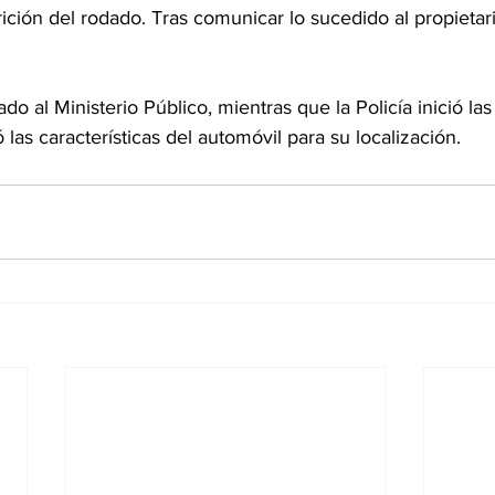
ición del rodado. Tras comunicar lo sucedido al propietari
do al Ministerio Público, mientras que la Policía inició la
 las características del automóvil para su localización.