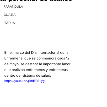
FARANDULA
GUAIRÁ
ITAPUA
En el marco del Día Internacional de la 
Enfermería, que se conmemora cada 12 
de mayo, se destaca la importante labor 
que realizan enfermeros y enfermeras 
dentro del sistema de salud.
https://youtu.be/jRfdE3Eiiyg