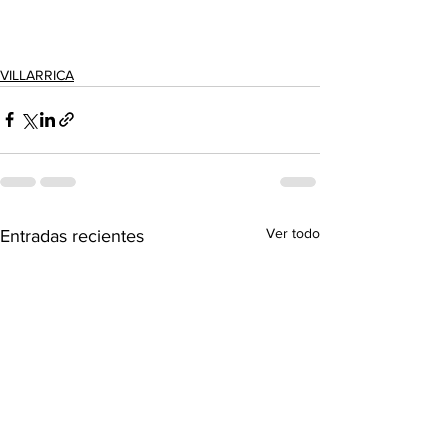
VILLARRICA
Ver todo
Entradas recientes