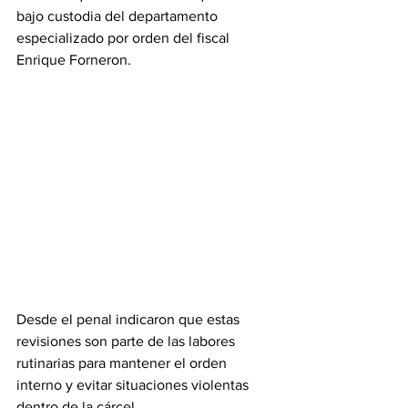
bajo custodia del departamento 
especializado por orden del fiscal 
Enrique Forneron.
Desde el penal indicaron que estas 
revisiones son parte de las labores 
rutinarias para mantener el orden 
interno y evitar situaciones violentas 
dentro de la cárcel.