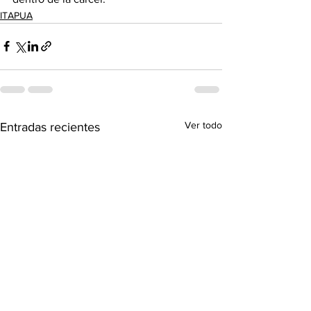
ITAPUA
Ver todo
Entradas recientes