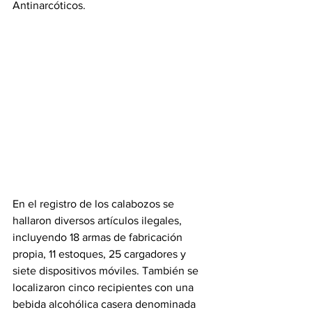
Antinarcóticos.
En el registro de los calabozos se 
hallaron diversos artículos ilegales, 
incluyendo 18 armas de fabricación 
propia, 11 estoques, 25 cargadores y 
siete dispositivos móviles. También se 
localizaron cinco recipientes con una 
bebida alcohólica casera denominada 