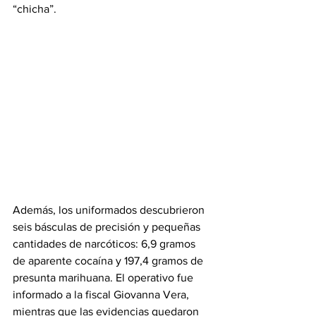
“chicha”.
Además, los uniformados descubrieron 
seis básculas de precisión y pequeñas 
cantidades de narcóticos: 6,9 gramos 
de aparente cocaína y 197,4 gramos de 
presunta marihuana. El operativo fue 
informado a la fiscal Giovanna Vera, 
mientras que las evidencias quedaron 