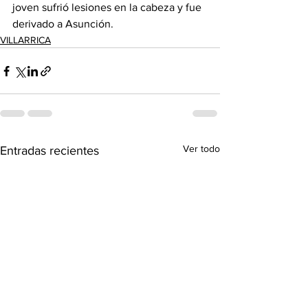
joven sufrió lesiones en la cabeza y fue 
derivado a Asunción.
VILLARRICA
Ver todo
Entradas recientes