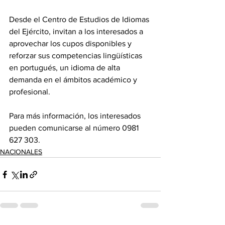
Desde el Centro de Estudios de Idiomas 
del Ejército, invitan a los interesados a 
aprovechar los cupos disponibles y 
reforzar sus competencias lingüísticas 
en portugués, un idioma de alta 
demanda en el ámbitos académico y 
profesional.
Para más información, los interesados 
pueden comunicarse al número 0981 
627 303.
NACIONALES