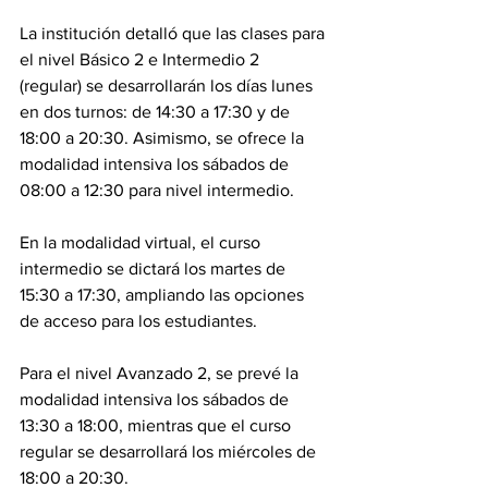
La institución detalló que las clases para 
el nivel Básico 2 e Intermedio 2 
(regular) se desarrollarán los días lunes 
en dos turnos: de 14:30 a 17:30 y de 
18:00 a 20:30. Asimismo, se ofrece la 
modalidad intensiva los sábados de 
08:00 a 12:30 para nivel intermedio.
En la modalidad virtual, el curso 
intermedio se dictará los martes de 
15:30 a 17:30, ampliando las opciones 
de acceso para los estudiantes.
Para el nivel Avanzado 2, se prevé la 
modalidad intensiva los sábados de 
13:30 a 18:00, mientras que el curso 
regular se desarrollará los miércoles de 
18:00 a 20:30.