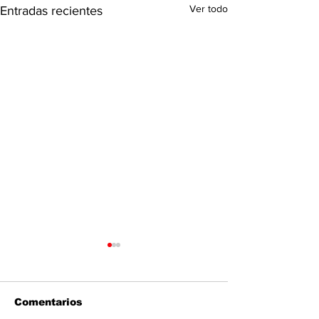
Ver todo
Entradas recientes
Comentarios