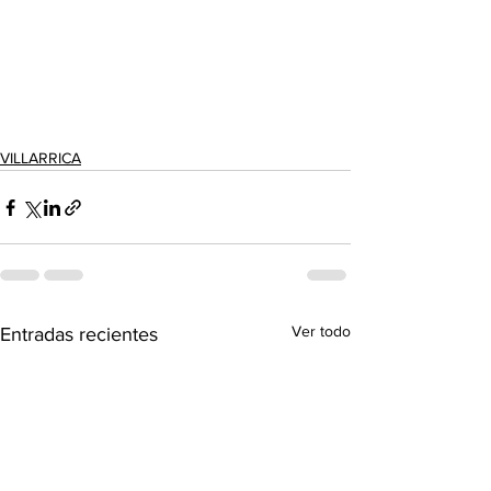
VILLARRICA
Ver todo
Entradas recientes