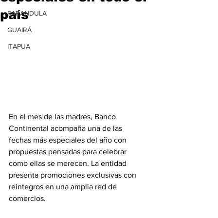
país
FARANDULA
GUAIRÁ
ITAPUA
En el mes de las madres, Banco 
Continental acompaña una de las 
fechas más especiales del año con 
propuestas pensadas para celebrar 
como ellas se merecen. La entidad 
presenta promociones exclusivas con 
reintegros en una amplia red de 
comercios.