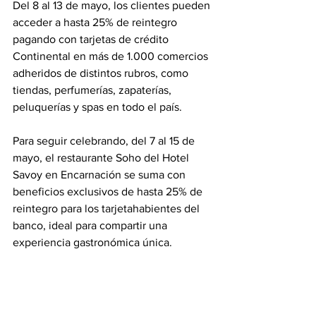
Del 8 al 13 de mayo, los clientes pueden 
acceder a hasta 25% de reintegro 
pagando con tarjetas de crédito 
Continental en más de 1.000 comercios 
adheridos de distintos rubros, como 
tiendas, perfumerías, zapaterías, 
peluquerías y spas en todo el país.
Para seguir celebrando, del 7 al 15 de 
mayo, el restaurante Soho del Hotel 
Savoy en Encarnación se suma con 
beneficios exclusivos de hasta 25% de 
reintegro para los tarjetahabientes del 
banco, ideal para compartir una 
experiencia gastronómica única.