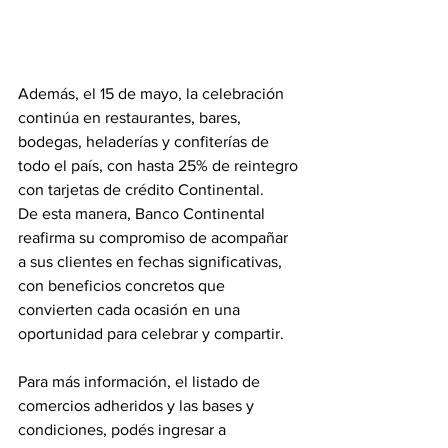
Además, el 15 de mayo, la celebración 
continúa en restaurantes, bares, 
bodegas, heladerías y confiterías de 
todo el país, con hasta 25% de reintegro 
con tarjetas de crédito Continental.
De esta manera, Banco Continental 
reafirma su compromiso de acompañar 
a sus clientes en fechas significativas, 
con beneficios concretos que 
convierten cada ocasión en una 
oportunidad para celebrar y compartir.
Para más información, el listado de 
comercios adheridos y las bases y 
condiciones, podés ingresar a