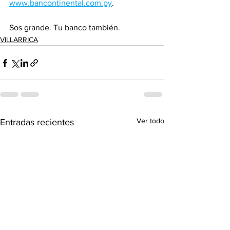
www.bancontinental.com.py
.
Sos grande. Tu banco también.
VILLARRICA
Ver todo
Entradas recientes