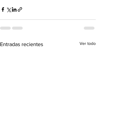
Ver todo
Entradas recientes