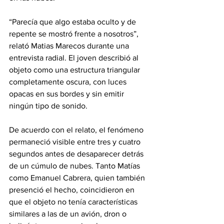
“Parecía que algo estaba oculto y de 
repente se mostró frente a nosotros”, 
relató Matias Marecos durante una 
entrevista radial. El joven describió al 
objeto como una estructura triangular 
completamente oscura, con luces 
opacas en sus bordes y sin emitir 
ningún tipo de sonido.
De acuerdo con el relato, el fenómeno 
permaneció visible entre tres y cuatro 
segundos antes de desaparecer detrás 
de un cúmulo de nubes. Tanto Matías 
como Emanuel Cabrera, quien también 
presenció el hecho, coincidieron en 
que el objeto no tenía características 
similares a las de un avión, dron o 