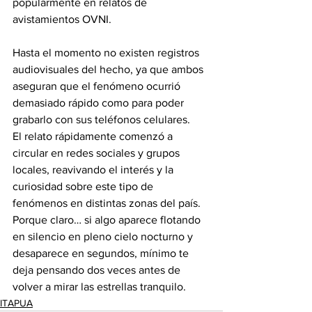
popularmente en relatos de 
avistamientos OVNI.
Hasta el momento no existen registros 
audiovisuales del hecho, ya que ambos 
aseguran que el fenómeno ocurrió 
demasiado rápido como para poder 
grabarlo con sus teléfonos celulares.
El relato rápidamente comenzó a 
circular en redes sociales y grupos 
locales, reavivando el interés y la 
curiosidad sobre este tipo de 
fenómenos en distintas zonas del país. 
Porque claro… si algo aparece flotando 
en silencio en pleno cielo nocturno y 
desaparece en segundos, mínimo te 
deja pensando dos veces antes de 
volver a mirar las estrellas tranquilo.
ITAPUA