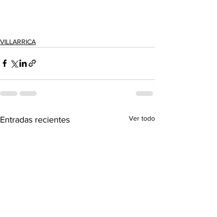
VILLARRICA
Ver todo
Entradas recientes