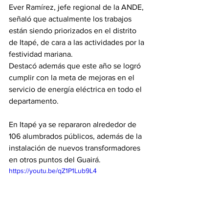
Ever Ramírez, jefe regional de la ANDE, 
señaló que actualmente los trabajos 
están siendo priorizados en el distrito 
de Itapé, de cara a las actividades por la 
festividad mariana.
Destacó además que este año se logró 
cumplir con la meta de mejoras en el 
servicio de energía eléctrica en todo el 
departamento.
En Itapé ya se repararon alrededor de 
106 alumbrados públicos, además de la 
instalación de nuevos transformadores 
en otros puntos del Guairá.
https://youtu.be/qZ1P1Lub9L4