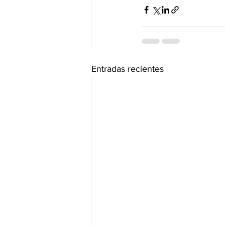
Entradas recientes