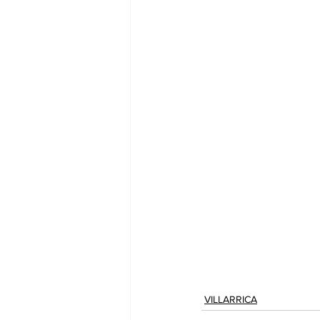
VILLARRICA