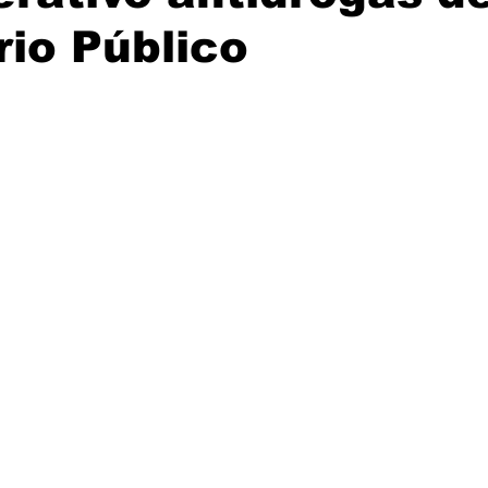
rio Público