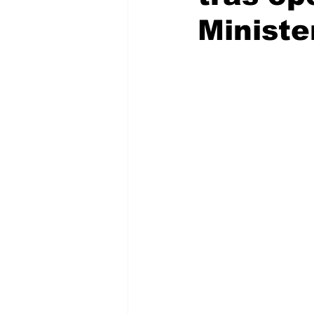
Ministe