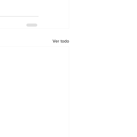
Ver todo