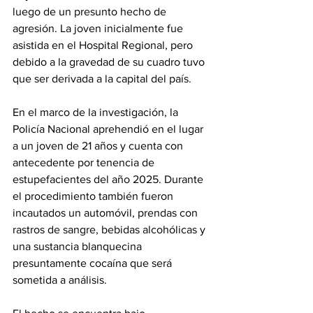
luego de un presunto hecho de 
agresión. La joven inicialmente fue 
asistida en el Hospital Regional, pero 
debido a la gravedad de su cuadro tuvo 
que ser derivada a la capital del país.
En el marco de la investigación, la 
Policía Nacional aprehendió en el lugar 
a un joven de 21 años y cuenta con 
antecedente por tenencia de 
estupefacientes del año 2025. Durante 
el procedimiento también fueron 
incautados un automóvil, prendas con 
rastros de sangre, bebidas alcohólicas y 
una sustancia blanquecina 
presuntamente cocaína que será 
sometida a análisis.