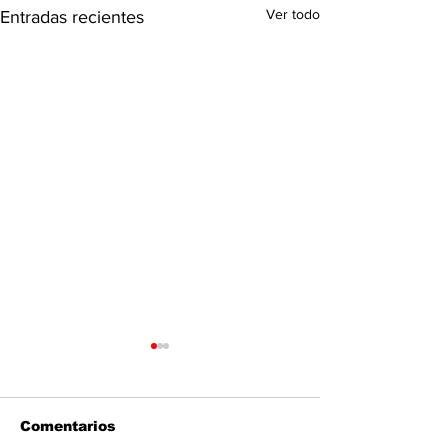
Ver todo
Entradas recientes
Comentarios