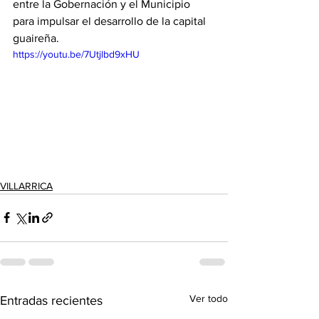
entre la Gobernación y el Municipio 
para impulsar el desarrollo de la capital 
guaireña.
https://youtu.be/7Utjlbd9xHU
VILLARRICA
Ver todo
Entradas recientes