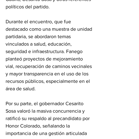
políticos del partido.
Durante el encuentro, que fue 
destacado como una muestra de unidad 
partidaria, se abordaron temas 
vinculados a salud, educación, 
seguridad e infraestructura. Fanego 
planteó proyectos de mejoramiento 
vial, recuperación de caminos vecinales 
y mayor transparencia en el uso de los 
recursos públicos, especialmente en el 
área de salud.
Por su parte, el gobernador Cesarito 
Sosa valoró la masiva concurrencia y 
ratificó su respaldo al precandidato por 
Honor Colorado, señalando la 
importancia de una gestión articulada 