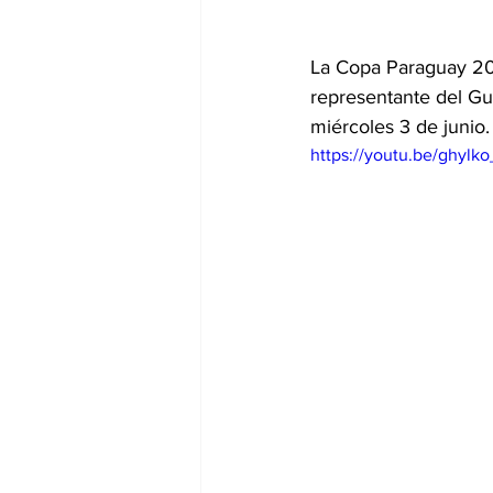
La Copa Paraguay 202
representante del Gu
miércoles 3 de junio.
https://youtu.be/ghyl