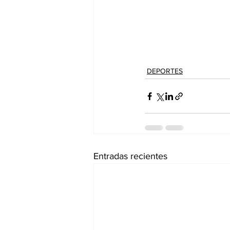
DEPORTES
Entradas recientes