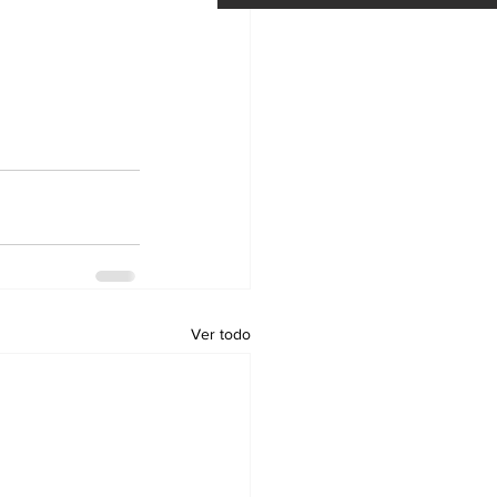
Ver todo